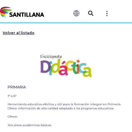
Volver al listado
PRIMARIA
1° a 6°
Herramienta educativa efectiva y útil para la formación integral en Primaria.
Ofrece información de alta calidad adaptada a los programas educativos.
Ofrece:
Seis áreas académicas básicas.