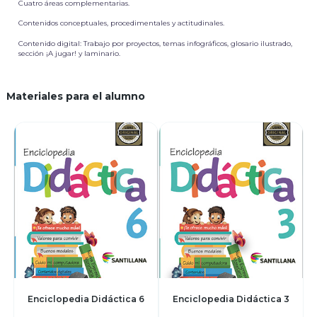
Cuatro áreas complementarias.
Contenidos conceptuales, procedimentales y actitudinales.
Contenido digital: Trabajo por proyectos, temas infográficos, glosario ilustrado,
sección ¡A jugar! y laminario.
Materiales para el alumno
Enciclopedia Didáctica 6
Enciclopedia Didáctica 3