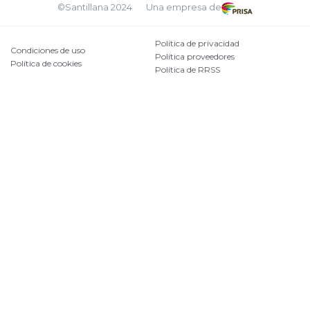
©Santillana 2024
Una empresa de
Política de privacidad
Condiciones de uso
Política proveedores
Política de cookies
Política de RRSS