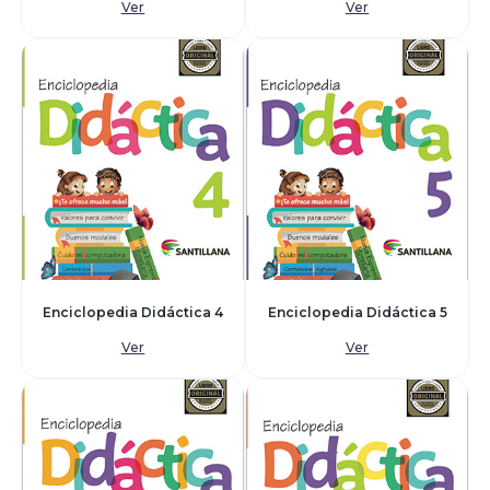
Ver
Ver
Enciclopedia Didáctica 4
Enciclopedia Didáctica 5
Ver
Ver