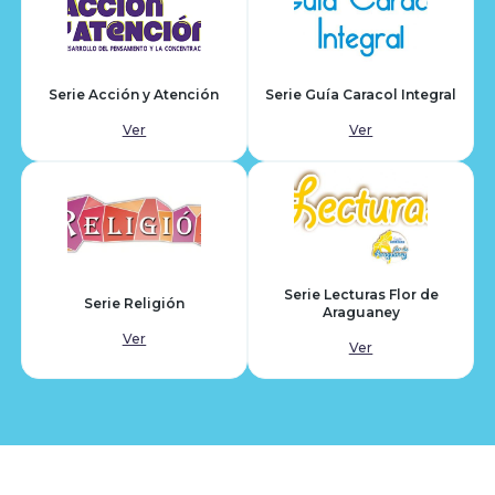
Serie Acción y Atención
Serie Guía Caracol Integral
Ver
Ver
Serie Lecturas Flor de
Serie Religión
Araguaney
Ver
Ver