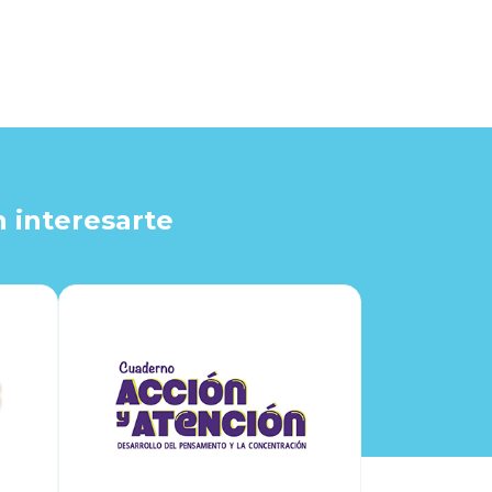
 interesarte