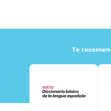
Te recomend