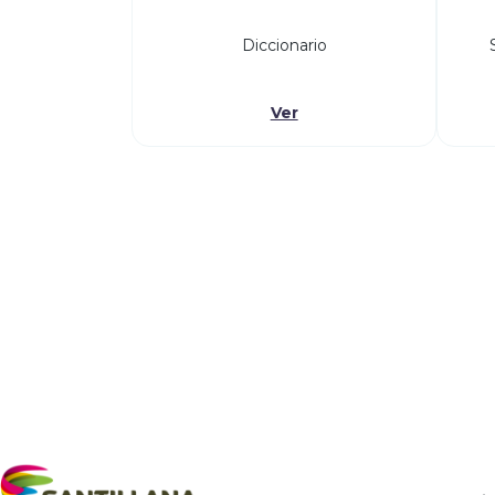
Diccionario
Ver