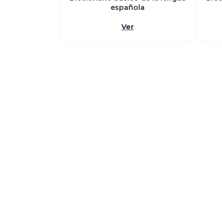
española
Ver