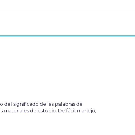
del significado de las palabras de
os materiales de estudio. De fácil manejo,