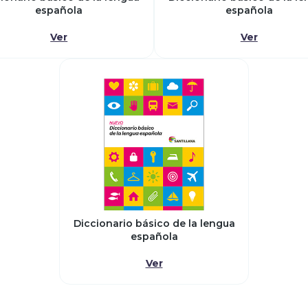
española
española
Ver
Ver
Diccionario básico de la lengua
española
Ver