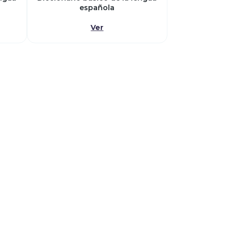
española
Ver