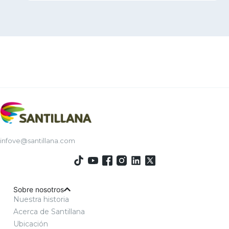
infove@santillana.com
Sobre nosotros
Nuestra historia
Acerca de Santillana
Ubicación