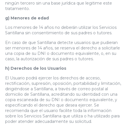
ningún tercero sin una base jurídica que legitime este
tratamiento.
g) Menores de edad
Los menores de 14 años no deberán utilizar los Servicios
Santillana sin consentimiento de sus padres o tutores.
En caso de que Santillana detecte usuarios que pudieran
ser menores de 14 años, se reserva el derecho a solicitarle
una copia de su DNI o documento equivalente, o, en su
caso, la autorización de sus padres o tutores.
h) Derechos de los Usuarios
El Usuario podrá ejercer los derechos de acceso,
rectificación, supresión, oposición, portabilidad y limitación,
dirigiéndose a Santillana, a través de correo postal al
domicilio de Santillana, acreditando su identidad con una
copia escaneada de su DNI o documento equivalente, y
especificando el derecho que desea ejercer. Se
recomienda que el usuario facilite toda la información
sobre los Servicios Santillana que utiliza o ha utilizado para
poder atender adecuadamente su solicitud.