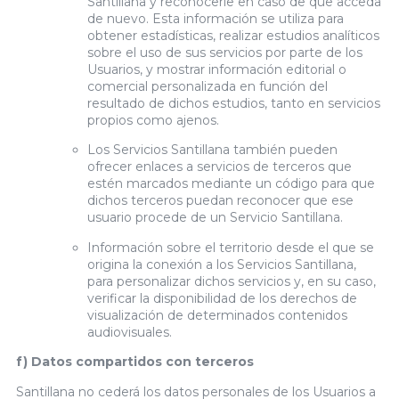
Santillana y reconocerle en caso de que acceda
de nuevo. Esta información se utiliza para
obtener estadísticas, realizar estudios analíticos
sobre el uso de sus servicios por parte de los
Usuarios, y mostrar información editorial o
comercial personalizada en función del
resultado de dichos estudios, tanto en servicios
propios como ajenos.
Los Servicios Santillana también pueden
ofrecer enlaces a servicios de terceros que
estén marcados mediante un código para que
dichos terceros puedan reconocer que ese
usuario procede de un Servicio Santillana.
Información sobre el territorio desde el que se
origina la conexión a los Servicios Santillana,
para personalizar dichos servicios y, en su caso,
verificar la disponibilidad de los derechos de
visualización de determinados contenidos
audiovisuales.
f) Datos compartidos con terceros
Santillana no cederá los datos personales de los Usuarios a