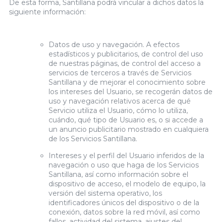
De esta forma, Santillana podrá vincular a dichos datos la
siguiente información:
Datos de uso y navegación. A efectos
estadísticos y publicitarios, de control del uso
de nuestras páginas, de control del acceso a
servicios de terceros a través de Servicios
Santillana y de mejorar el conocimiento sobre
los intereses del Usuario, se recogerán datos de
uso y navegación relativos acerca de qué
Servicio utiliza el Usuario, cómo lo utiliza,
cuándo, qué tipo de Usuario es, o si accede a
un anuncio publicitario mostrado en cualquiera
de los Servicios Santillana.
Intereses y el perfil del Usuario inferidos de la
navegación o uso que haga de los Servicios
Santillana, así como información sobre el
dispositivo de acceso, el modelo de equipo, la
versión del sistema operativo, los
identificadores únicos del dispositivo o de la
conexión, datos sobre la red móvil, así como
fallos, actividad del sistema, ajustes del