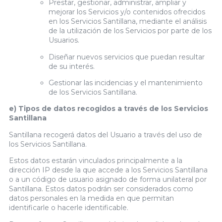
Prestar, gestionar, administrar, ampliar y
mejorar los Servicios y/o contenidos ofrecidos
en los Servicios Santillana, mediante el análisis
de la utilización de los Servicios por parte de los
Usuarios.
Diseñar nuevos servicios que puedan resultar
de su interés.
Gestionar las incidencias y el mantenimiento
de los Servicios Santillana.
e) Tipos de datos recogidos a través de los Servicios
Santillana
Santillana recogerá datos del Usuario a través del uso de
los Servicios Santillana.
Estos datos estarán vinculados principalmente a la
dirección IP desde la que accede a los Servicios Santillana
o a un código de usuario asignado de forma unilateral por
Santillana. Estos datos podrán ser considerados como
datos personales en la medida en que permitan
identificarle o hacerle identificable.