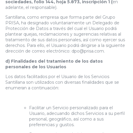
sociedades, folio 144, hoja 5.873, inscripción 1 (
en
adelante, el responsable).
Santillana, como empresa que forma parte del Grupo
PRISA, ha designado voluntariamente un Delegado de
Protección de Datos a través del cual el Usuario podrá
plantear quejas, reclamaciones y sugerencias relativas al
tratamiento de sus datos personales, así como ejercer sus
derechos. Para ello, el Usuario podrá dirigirse a la siguiente
dirección de correo electrónico: dpo@prisa.com.
d) Finalidades del tratamiento de los datos
personales de los Usuarios
Los datos facilitados por el Usuario de los Servicios
Santillana son utilizados con diversas finalidades que se
enumeran a continuación:
Facilitar un Servicio personalizado para el
Usuario, adecuando dichos Servicios a su perfil
personal, geográfico, así como a sus
preferencias y gustos.