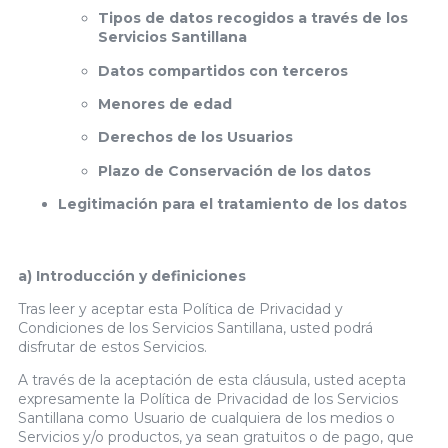
Tipos de datos recogidos a través de los
Servicios Santillana
Datos compartidos con terceros
Menores de edad
Derechos de los Usuarios
Plazo de Conservación de los datos
Legitimación para el tratamiento de los datos
a) Introducción y definiciones
Tras leer y aceptar esta Política de Privacidad y
Condiciones de los Servicios Santillana, usted podrá
disfrutar de estos Servicios.
A través de la aceptación de esta cláusula, usted acepta
expresamente la Política de Privacidad de los Servicios
Santillana como Usuario de cualquiera de los medios o
Servicios y/o productos, ya sean gratuitos o de pago, que