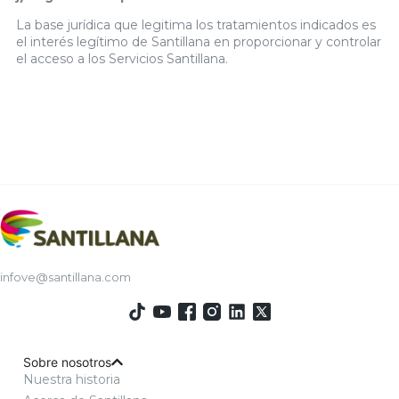
La base jurídica que legitima los tratamientos indicados es
el interés legítimo de Santillana en proporcionar y controlar
el acceso a los Servicios Santillana.
infove@santillana.com
Sobre nosotros
Nuestra historia