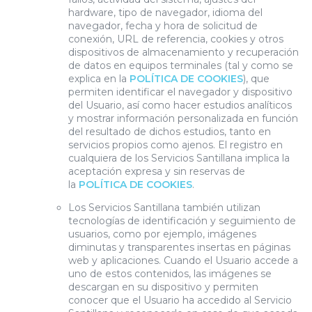
hardware, tipo de navegador, idioma del
navegador, fecha y hora de solicitud de
conexión, URL de referencia, cookies y otros
dispositivos de almacenamiento y recuperación
de datos en equipos terminales (tal y como se
explica en la
POLÍTICA DE COOKIES
), que
permiten identificar el navegador y dispositivo
del Usuario, así como hacer estudios analíticos
y mostrar información personalizada en función
del resultado de dichos estudios, tanto en
servicios propios como ajenos. El registro en
cualquiera de los Servicios Santillana implica la
aceptación expresa y sin reservas de
la
POLÍTICA DE COOKIES
.
Los Servicios Santillana también utilizan
tecnologías de identificación y seguimiento de
usuarios, como por ejemplo, imágenes
diminutas y transparentes insertas en páginas
web y aplicaciones. Cuando el Usuario accede a
uno de estos contenidos, las imágenes se
descargan en su dispositivo y permiten
conocer que el Usuario ha accedido al Servicio