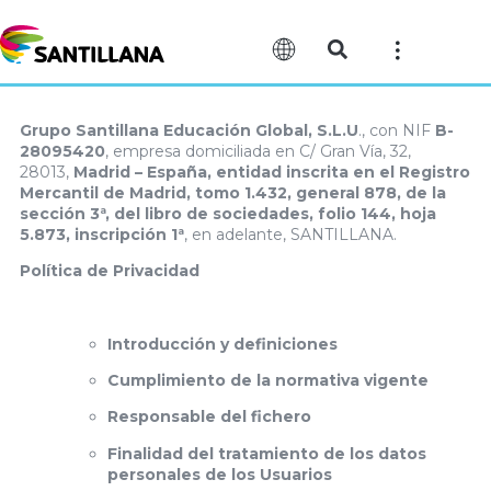
Grupo Santillana Educación Global, S.L.U
., con NIF
B-
28095420
, empresa domiciliada en C/ Gran Vía, 32,
28013,
Madrid – España, entidad inscrita en el Registro
Mercantil de Madrid, tomo 1.432, general 878, de la
sección 3ª, del libro de sociedades, folio 144, hoja
5.873, inscripción 1ª
, en adelante, SANTILLANA.
Política de Privacidad
Introducción y definiciones
Cumplimiento de la normativa vigente
Responsable del fichero
Finalidad del tratamiento de los datos
personales de los Usuarios