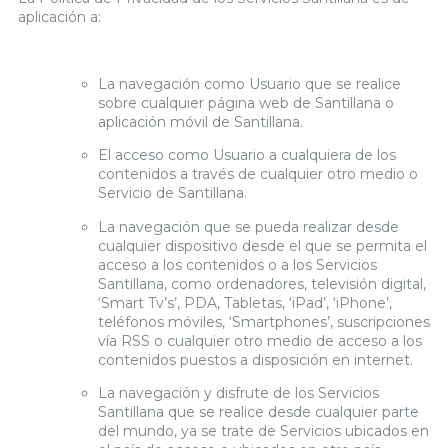
aplicación a:
La navegación como Usuario que se realice
sobre cualquier página web de Santillana o
aplicación móvil de Santillana.
El acceso como Usuario a cualquiera de los
contenidos a través de cualquier otro medio o
Servicio de Santillana.
La navegación que se pueda realizar desde
cualquier dispositivo desde el que se permita el
acceso a los contenidos o a los Servicios
Santillana, como ordenadores, televisión digital,
‘Smart Tv’s’, PDA, Tabletas, ‘iPad’, ‘iPhone’,
teléfonos móviles, ‘Smartphones’, suscripciones
vía RSS o cualquier otro medio de acceso a los
contenidos puestos a disposición en internet.
La navegación y disfrute de los Servicios
Santillana que se realice desde cualquier parte
del mundo, ya se trate de Servicios ubicados en