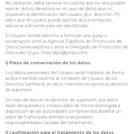
No obstante, debe tenerse en cuenta que no será posible
ejercer dichos derechos en el caso de datos que no
requieran la identificación del Usuario (p.e. dirección IP),
salvo que el Usuario pueda aportar documentación
adicional suficiente para ser identificado.
El Usuario tendrá derecho a formular una queja o
reclamación ante la Agencia Española de Protección de
Datos (www.aepd.es) y ante el Delegado de Protección de
Datos del Grupo Prisa (dpo@prisa.com).
i) Plazo de conservación de los datos
Los datos personales del Usuario serán tratados de forma
activa mientras ostente la condición de Usuario de los
Servicios Santillana; es decir, mientras no ejerza su derecho
de supresión.
En caso de ejercer su derecho de supresión, sus datos
serán bloqueados y conservados de forma restringida a
disposición de las autoridades competentes durante un
plazo de 5 años para atender a las posibles
responsabilidades nacidas del tratamiento.
j) Legitimación para el tratamiento de los datos