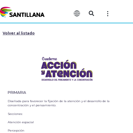
Volver al listado
PRIMARIA
Diseñada para favorecer la fijación de la atención y el desarrollo de la
concentración y el pensamiento.
Secciones:
Atención espacial
Percepción