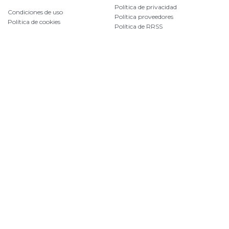
Política de privacidad
Condiciones de uso
Política proveedores
Política de cookies
Política de RRSS