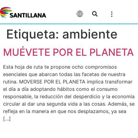
Etiqueta:
ambiente
MUÉVETE POR EL PLANETA
Esta hoja de ruta te propone ocho compromisos
esenciales que abarcan todas las facetas de nuestra
rutina. MOVERSE POR EL PLANETA implica transformar
el día a día adoptando hábitos como el consumo
responsable, la reducción del desperdicio y la economía
circular al dar una segunda vida a las cosas. Además, se
refleja en la manera en que nos desplazamos, ya sea
[…]