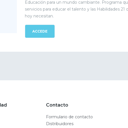
Educación para un mundo cambiante. Programa que
servicios para educar el talento y las Habilidades 21
hoy necesitan.
ACCEDE
dad
Contacto
Formulario de contacto
Distribuidores