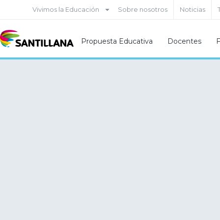
Vivimos la Educación
Sobre nosotros
Noticias
Propuesta Educativa
Docentes
F