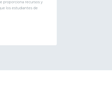
 proporciona recursos y
 que los estudiantes de