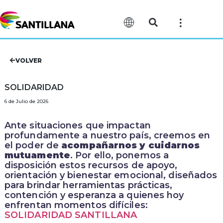
VOLVER
SOLIDARIDAD
6 de Julio de 2026
Ante situaciones que impactan
profundamente a nuestro país, creemos en
el poder de
acompañarnos y cuidarnos
mutuamente
. Por ello, ponemos a
disposición estos recursos de apoyo,
orientación y bienestar emocional, diseñados
para brindar herramientas prácticas,
contención y esperanza a quienes hoy
enfrentan momentos difíciles:
SOLIDARIDAD SANTILLANA