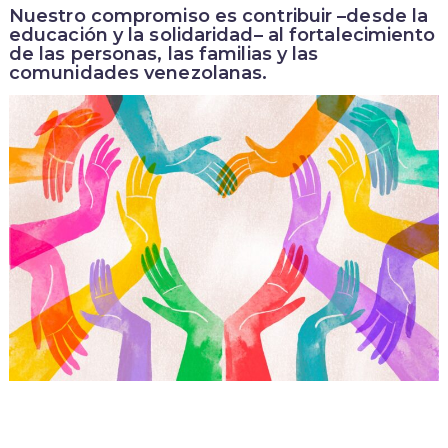
Nuestro compromiso es contribuir –desde la
educación y la solidaridad– al fortalecimiento
de las personas, las familias y las
comunidades venezolanas.